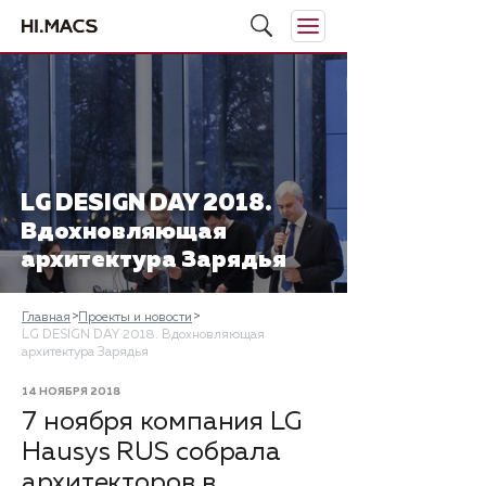
LG DESIGN DAY 2018.
Вдохновляющая
архитектура Зарядья
Главная
Проекты и новости
LG DESIGN DAY 2018. Вдохновляющая
архитектура Зарядья
14 НОЯБРЯ 2018
7 ноября компания LG
Hausys RUS собрала
архитекторов в