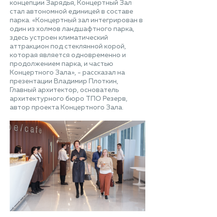
концепции Зарядья, Концертный Зал
стал автономной единицей в составе
парка. «Концертный зал интегрирован в
один из холмов ландшафтного парка,
здесь устроен климатический
аттракцион под стеклянной корой,
которая является одновременно и
продолжением парка, и частью
Концертного Зала», - рассказал на
презентации Владимир Плоткин,
Главный архитектор, основатель
архитектурного бюро ТПО Резерв,
автор проекта Концертного Зала.