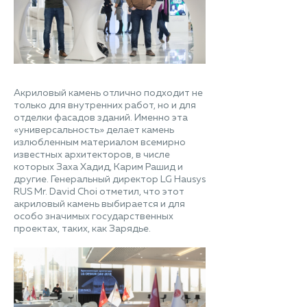
Акриловый камень отлично подходит не
только для внутренних работ, но и для
отделки фасадов зданий. Именно эта
«универсальность» делает камень
излюбленным материалом всемирно
известных архитекторов, в числе
которых Заха Хадид, Карим Рашид и
другие. Генеральный директор LG Hausys
RUS Mr. David Choi отметил, что этот
акриловый камень выбирается и для
особо значимых государственных
проектах, таких, как Зарядье.