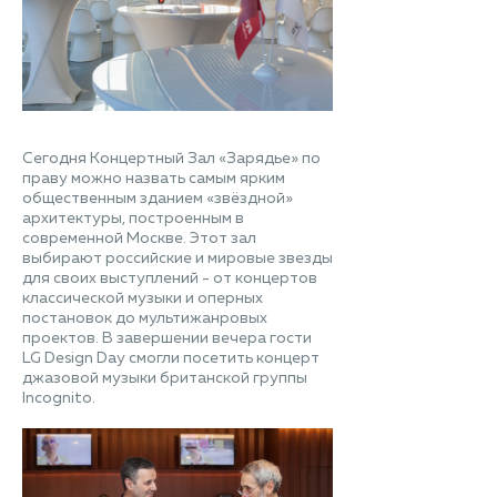
Сегодня Концертный Зал «Зарядье» по
праву можно назвать самым ярким
общественным зданием «звёздной»
архитектуры, построенным в
современной Москве. Этот зал
выбирают российские и мировые звезды
для своих выступлений - от концертов
классической музыки и оперных
постановок до мультижанровых
проектов. В завершении вечера гости
LG Design Day смогли посетить концерт
джазовой музыки британской группы
Incognito.