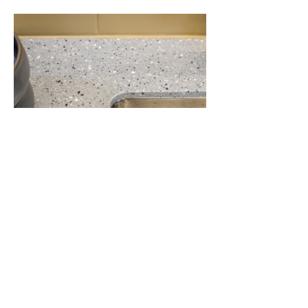
29 ЯНВАРЯ 2016
Новая коллекция HI-