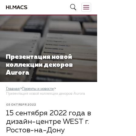
​Презентация новой
коллекции декоров
Aurora
Главная
Проекты и новости
​Презентация новой коллекции декоров Aurora
05 ОКТЯБРЯ 2022
15 сентября 2022 года в
дизайн-центре WEST г.
Ростов-на-Дону