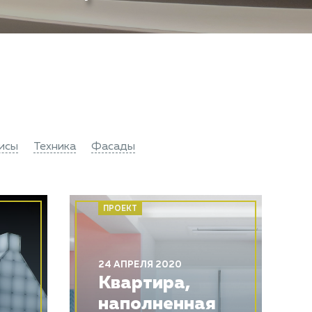
исы
Техника
Фасады
ПРОЕКТ
24 АПРЕЛЯ 2020
Квартира,
наполненная