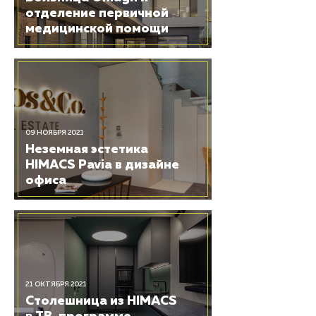
отделение первичной
медицинской помощи
09 НОЯБРЯ 2021
Неземная эстетика
HIMACS Pavia в дизайне
офиса
21 ОКТЯБРЯ 2021
Столешница из HIMACS