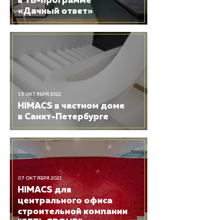
в ТВ-программе
«Дачный ответ»
19 ОКТЯБРЯ 2021
HIMACS в частном доме
в Санкт-Петербурге
07 ОКТЯБРЯ 2021
​HIMACS для
центрального офиса
строительной компании